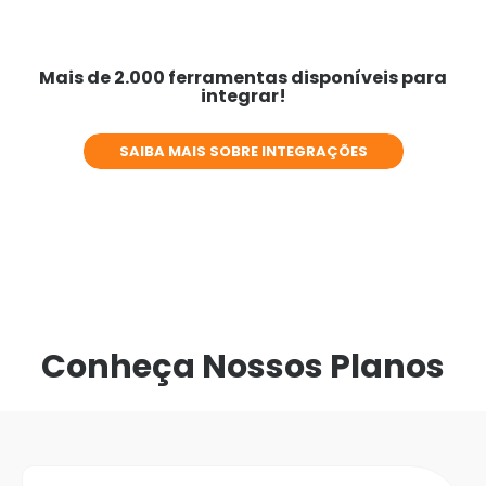
Mais de 2.000 ferramentas disponíveis para
integrar!
SAIBA MAIS SOBRE INTEGRAÇÕES
Conheça Nossos Planos