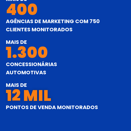
400
AGÊNCIAS DE MARKETING COM 750
CLIENTES MONITORADOS
MAIS DE
1.300
CONCESSIONÁRIAS
AUTOMOTIVAS
MAIS DE
12
 MIL
PONTOS DE VENDA MONITORADOS