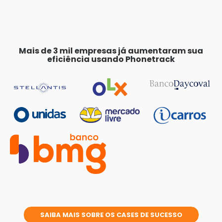
Mais de 3 mil empresas já aumentaram sua
eficiência usando Phonetrack
SAIBA MAIS SOBRE OS CASES DE SUCESSO