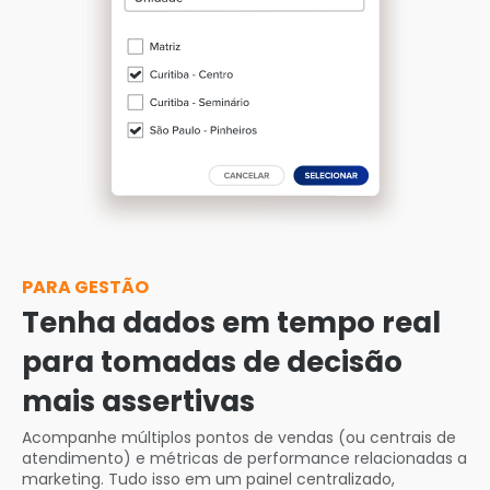
PARA GESTÃO
Tenha dados em tempo real
para tomadas de decisão
mais assertivas
Acompanhe múltiplos pontos de vendas (ou centrais de
atendimento) e métricas de performance relacionadas a
marketing. Tudo isso em um painel centralizado,