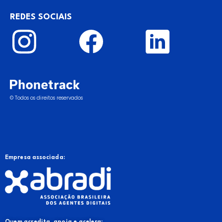
REDES SOCIAIS
© Todos os direitos reservados
Empresa associada: