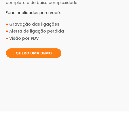
completo e de baixa complexidade.
Funcionalidades para você:
»
Gravação das ligações
»
Alerta de ligação perdida
»
Visão por PDV
QUERO UMA DEMO