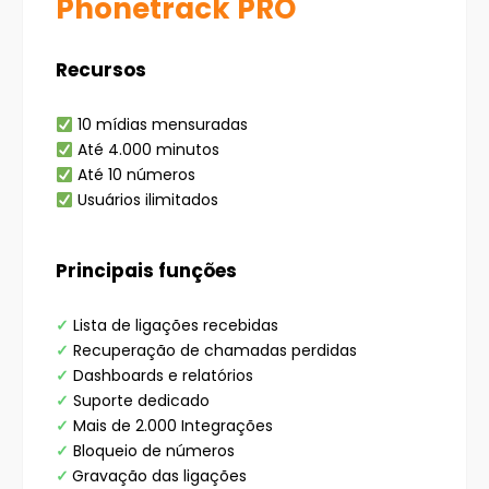
Phonetrack PRO
Recursos
10 mídias mensuradas
Até 4.000 minutos
Até 10 números
Usuários ilimitados
Principais funções
✓
Lista de ligações recebidas
✓
Recuperação de chamadas perdidas
✓
Dashboards e relatórios
✓
Suporte dedicado
✓
Mais de 2.000 Integrações
✓
Bloqueio de números
✓
Gravação das ligações