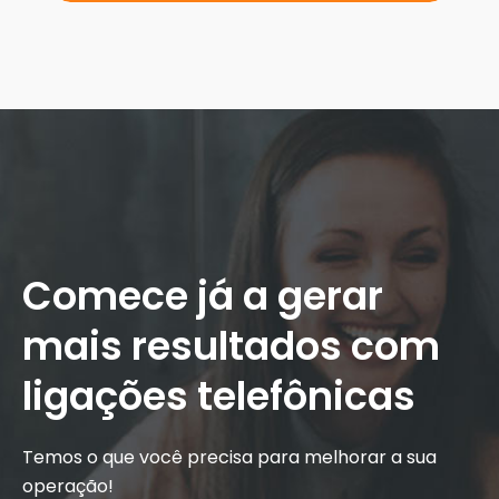
Comece já a gerar
mais resultados com
ligações telefônicas
Temos o que você precisa para melhorar a sua
operação!