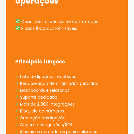
operações
Condições especiais de contratação
Planos 100% customizáveis
Principais funções
✓
Lista de ligações recebidas
✓
Recuperação de chamadas perdidas
✓
Dashboards e relatórios
✓
Suporte dedicado
✓
Mais de 2.000 Integrações
✓
Bloqueio de números
✓
Gravação das ligações
✓
Origem das ligações/ROI
✓
Alertas e marcadores personalizados