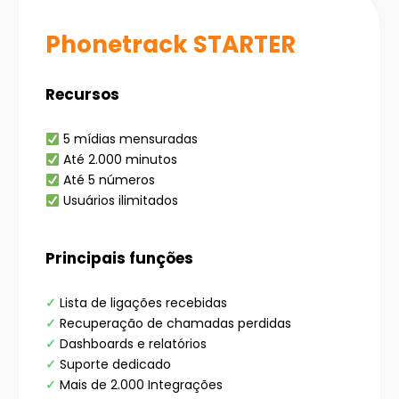
Phonetrack STARTER
Recursos
5 mídias mensuradas
Até 2.000 minutos
Até 5 números
Usuários ilimitados
Principais funções
✓
Lista de ligações recebidas
✓
Recuperação de chamadas perdidas
✓
Dashboards e relatórios
✓
Suporte dedicado
✓
Mais de 2.000 Integrações