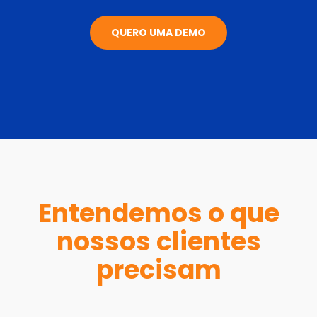
QUERO UMA DEMO
Entendemos o que
nossos clientes
precisam