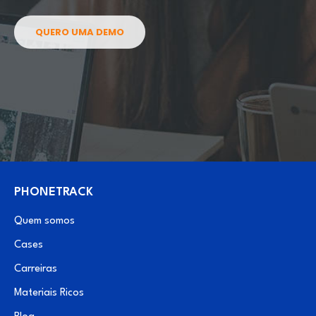
QUERO UMA DEMO
PHONETRACK
Quem somos
Cases
Carreiras
Materiais Ricos