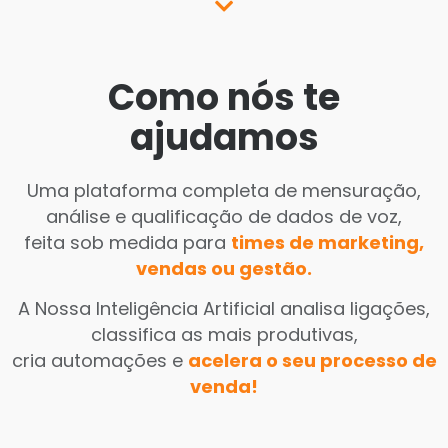
Como nós te
ajudamos
Uma plataforma completa de mensuração,
análise e qualificação de dados de voz,
feita sob medida para
times de marketing,
vendas ou gestão.
A Nossa Inteligência Artificial analisa ligações,
classifica as mais produtivas,
cria automações e
acelera o seu processo de
venda!