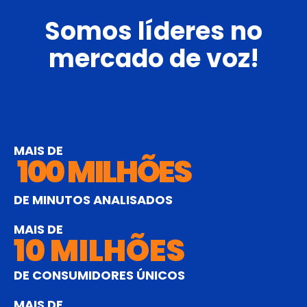
Somos líderes no
mercado de voz!
MAIS DE
100
 MILHÕES
DE MINUTOS ANALISADOS
MAIS DE
10
 MILHÕES
DE CONSUMIDORES ÚNICOS
MAIS DE