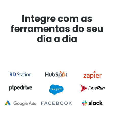
Integre com as
ferramentas do seu
dia a dia