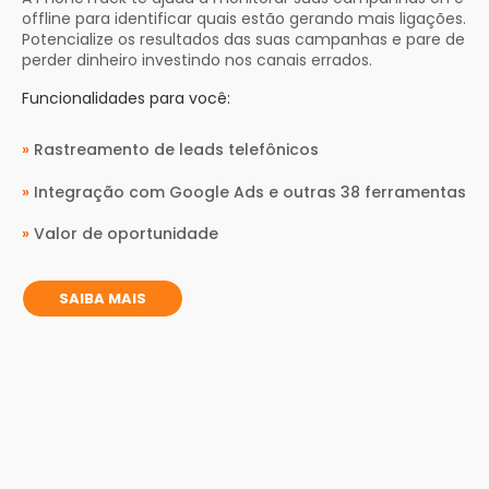
offline para identificar quais estão gerando mais ligações.
Potencialize os resultados das suas campanhas e pare de
perder dinheiro investindo nos canais errados.
Funcionalidades para você:
»
Rastreamento de leads telefônicos
»
Integração com Google Ads e outras 38 ferramentas
»
Valor de oportunidade
SAIBA MAIS