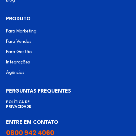
Blog
PRODUTO
Para Marketing
Para Vendas
Para Gestão
Integrações
Agências
PERGUNTAS FREQUENTES
POLÍTICA DE
PRIVACIDADE
ENTRE EM CONTATO
0800 942 4060