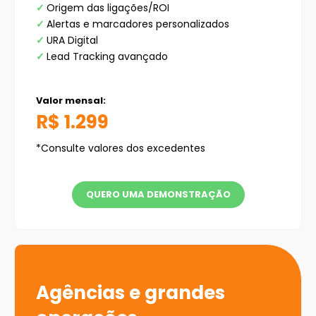
✓
Origem das ligações/ROI
✓
Alertas e marcadores personalizados
✓
URA Digital
✓
Lead Tracking avançado
Valor mensal:
R$ 1.299
*Consulte valores dos excedentes
QUERO UMA DEMONSTRAÇÃO
Agências e grandes