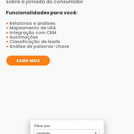
sobre a jornada do consumidor
Funcionalidades para você:
»
Relatórios e análises
»
Mapeamento de URA
»
Integração com CRM
»
Automações
»
Classificação de leads
»
Análise de palavras-chave
SAIBA MAIS