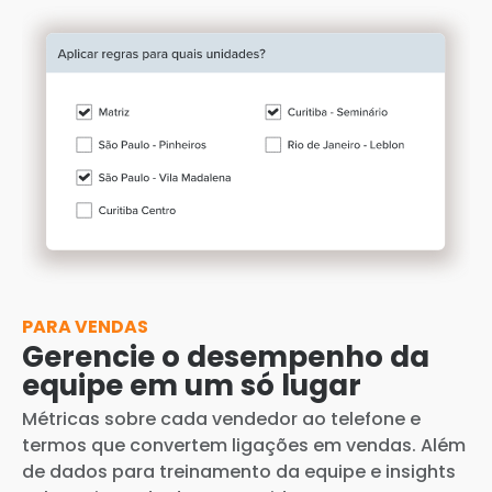
PARA VENDAS
Gerencie o desempenho da
equipe em um só lugar
Métricas sobre cada vendedor ao telefone e
termos que convertem ligações em vendas. Além
de dados para treinamento da equipe e insights